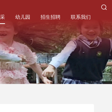
风采
幼儿园
招生招聘
联系我们