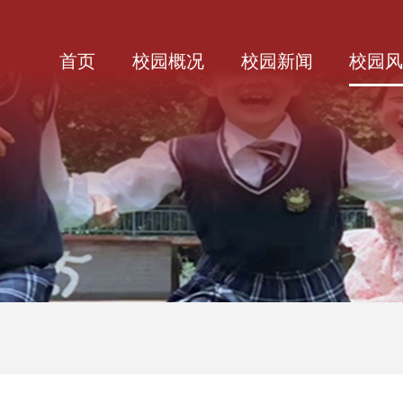
首页
校园概况
校园新闻
校园