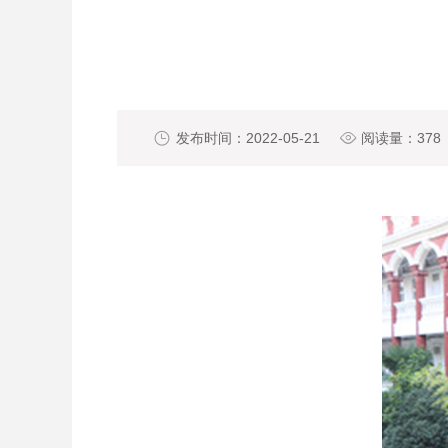

发布时间：2022-05-21

阅读量：
378