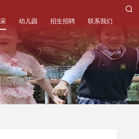
风采
幼儿园
招生招聘
联系我们