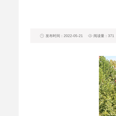

发布时间：2022-05-21

阅读量：
371