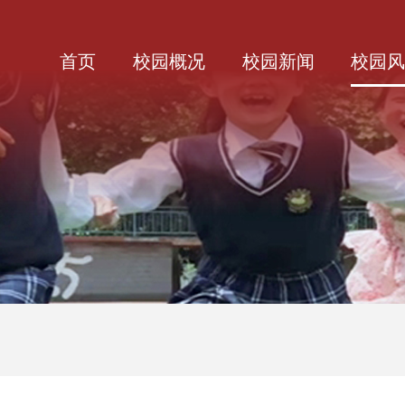
首页
校园概况
校园新闻
校园