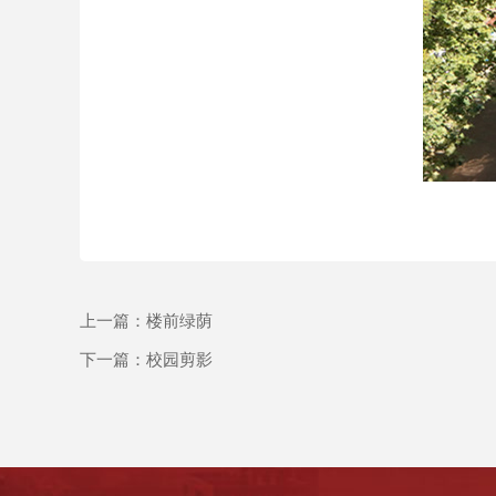
上一篇：
楼前绿荫
下一篇：
校园剪影